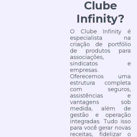
Clube
Infinity?
O Clube Infinity é
especialista na
criação de portfólio
de produtos para
associações,
sindicatos e
empresas.
Oferecemos uma
estrutura completa
com seguros,
assistências e
vantagens sob
medida, além de
gestão e operação
integradas. Tudo isso
para você gerar novas
receitas, fidelizar o