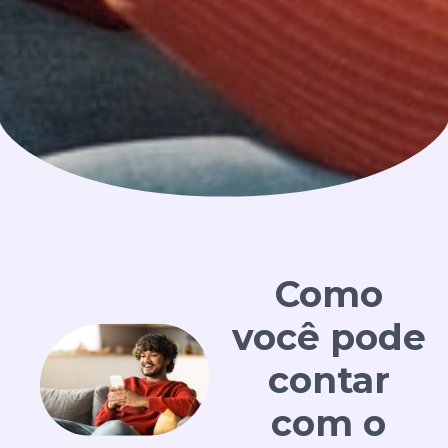
Como
você pode
contar
com o