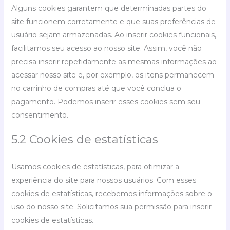
Alguns cookies garantem que determinadas partes do
site funcionem corretamente e que suas preferências de
usuário sejam armazenadas. Ao inserir cookies funcionais,
facilitamos seu acesso ao nosso site. Assim, você não
precisa inserir repetidamente as mesmas informações ao
acessar nosso site e, por exemplo, os itens permanecem
no carrinho de compras até que você conclua o
pagamento. Podemos inserir esses cookies sem seu
consentimento.
5.2 Cookies de estatísticas
Usamos cookies de estatísticas, para otimizar a
experiência do site para nossos usuários. Com esses
cookies de estatísticas, recebemos informações sobre o
uso do nosso site. Solicitamos sua permissão para inserir
cookies de estatísticas.