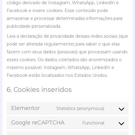
código derivado de Instagram, WhatsApp, LinkedIn e
Facebook e insere cookies. Esse conteúdo pode
armazenar e processar determinadas informações para
publicidade personalizada.
Leia a declaração de privacidade dessas redes sociais (que
pode ser alterada regularmente) para saber o que elas
fazem com seus dados (pessoais) que processam usando
esses cookies. Os dados coletados são anonimizados o
máximo possível. Instagram, WhatsApp, LinkedIn e
Facebook estão localizados nos Estados Unidos.
6. Cookies inseridos
Elementor
Statistics (anonymous)
Google reCAPTCHA
Functional