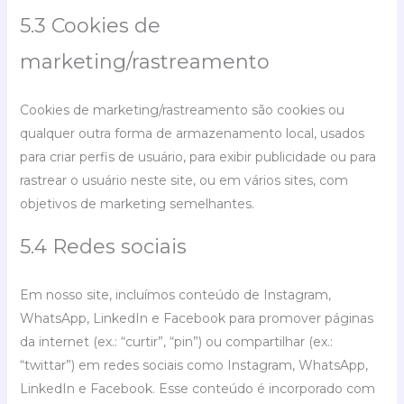
5.3 Cookies de
marketing/rastreamento
Cookies de marketing/rastreamento são cookies ou
qualquer outra forma de armazenamento local, usados
para criar perfis de usuário, para exibir publicidade ou para
rastrear o usuário neste site, ou em vários sites, com
objetivos de marketing semelhantes.
5.4 Redes sociais
Em nosso site, incluímos conteúdo de Instagram,
WhatsApp, LinkedIn e Facebook para promover páginas
da internet (ex.: “curtir”, “pin”) ou compartilhar (ex.:
“twittar”) em redes sociais como Instagram, WhatsApp,
LinkedIn e Facebook. Esse conteúdo é incorporado com