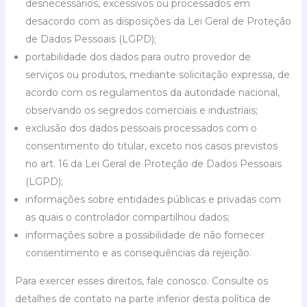
desnecessários, excessivos ou processados em
desacordo com as disposições da Lei Geral de Proteção
de Dados Pessoais (LGPD);
portabilidade dos dados para outro provedor de
serviços ou produtos, mediante solicitação expressa, de
acordo com os regulamentos da autoridade nacional,
observando os segredos comerciais e industriais;
exclusão dos dados pessoais processados com o
consentimento do titular, exceto nos casos previstos
no art. 16 da Lei Geral de Proteção de Dados Pessoais
(LGPD);
informações sobre entidades públicas e privadas com
as quais o controlador compartilhou dados;
informações sobre a possibilidade de não fornecer
consentimento e as consequências da rejeição.
Para exercer esses direitos, fale conosco. Consulte os
detalhes de contato na parte inferior desta política de