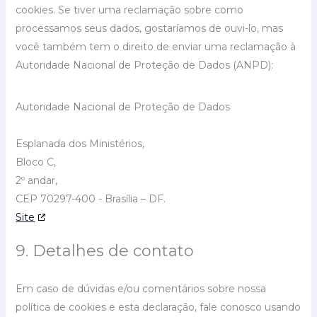
cookies. Se tiver uma reclamação sobre como
processamos seus dados, gostaríamos de ouvi-lo, mas
você também tem o direito de enviar uma reclamação à
Autoridade Nacional de Proteção de Dados (ANPD):
Autoridade Nacional de Proteção de Dados
Esplanada dos Ministérios,
Bloco C,
2º andar,
CEP 70297-400 - Brasília – DF.
Site
9. Detalhes de contato
Em caso de dúvidas e/ou comentários sobre nossa
política de cookies e esta declaração, fale conosco usando