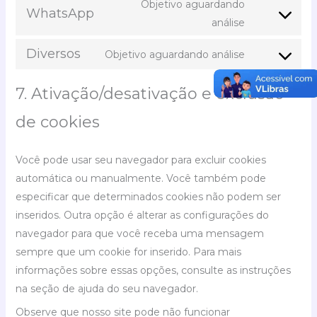
Objetivo aguardando
WhatsApp
análise
Diversos
Objetivo aguardando análise
7. Ativação/desativação e exclusão
de cookies
Você pode usar seu navegador para excluir cookies
automática ou manualmente. Você também pode
especificar que determinados cookies não podem ser
inseridos. Outra opção é alterar as configurações do
navegador para que você receba uma mensagem
sempre que um cookie for inserido. Para mais
informações sobre essas opções, consulte as instruções
na seção de ajuda do seu navegador.
Observe que nosso site pode não funcionar