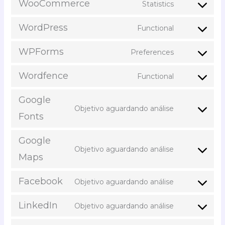
WooCommerce
Statistics
WordPress
Functional
WPForms
Preferences
Wordfence
Functional
Google
Objetivo aguardando análise
Fonts
Google
Objetivo aguardando análise
Maps
Facebook
Objetivo aguardando análise
LinkedIn
Objetivo aguardando análise