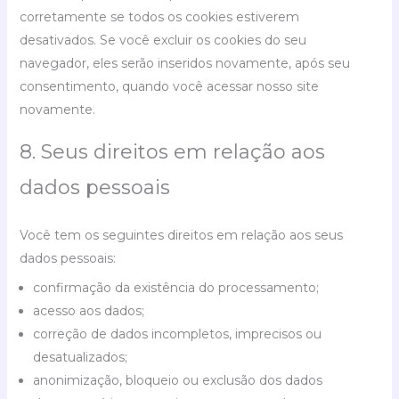
corretamente se todos os cookies estiverem
desativados. Se você excluir os cookies do seu
navegador, eles serão inseridos novamente, após seu
consentimento, quando você acessar nosso site
novamente.
8. Seus direitos em relação aos
dados pessoais
Você tem os seguintes direitos em relação aos seus
dados pessoais:
confirmação da existência do processamento;
acesso aos dados;
correção de dados incompletos, imprecisos ou
desatualizados;
anonimização, bloqueio ou exclusão dos dados