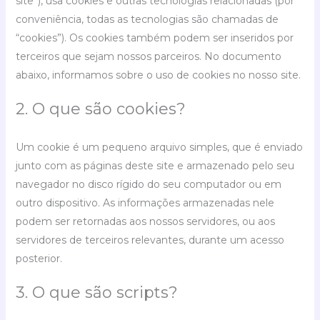
site”), usa cookies e outras tecnologias relacionadas (por
conveniência, todas as tecnologias são chamadas de
“cookies”). Os cookies também podem ser inseridos por
terceiros que sejam nossos parceiros. No documento
abaixo, informamos sobre o uso de cookies no nosso site.
2. O que são cookies?
Um cookie é um pequeno arquivo simples, que é enviado
junto com as páginas deste site e armazenado pelo seu
navegador no disco rígido do seu computador ou em
outro dispositivo. As informações armazenadas nele
podem ser retornadas aos nossos servidores, ou aos
servidores de terceiros relevantes, durante um acesso
posterior.
3. O que são scripts?