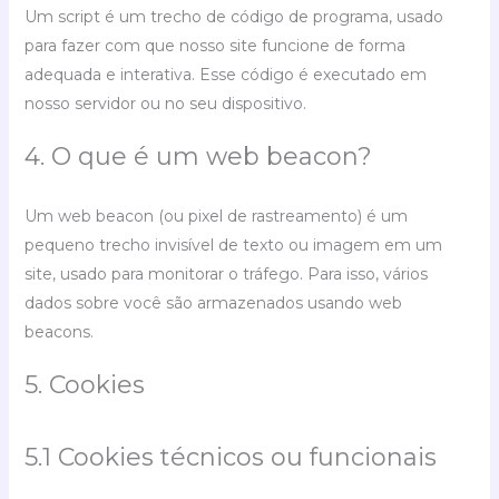
Um script é um trecho de código de programa, usado
para fazer com que nosso site funcione de forma
adequada e interativa. Esse código é executado em
nosso servidor ou no seu dispositivo.
4. O que é um web beacon?
Um web beacon (ou pixel de rastreamento) é um
pequeno trecho invisível de texto ou imagem em um
site, usado para monitorar o tráfego. Para isso, vários
dados sobre você são armazenados usando web
beacons.
5. Cookies
5.1 Cookies técnicos ou funcionais