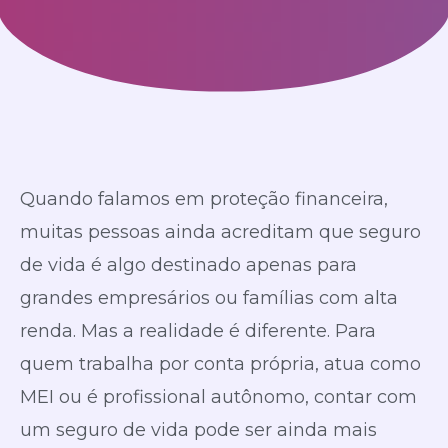
Quando falamos em proteção financeira,
muitas pessoas ainda acreditam que seguro
de vida é algo destinado apenas para
grandes empresários ou famílias com alta
renda. Mas a realidade é diferente. Para
quem trabalha por conta própria, atua como
MEI ou é profissional autônomo, contar com
um seguro de vida pode ser ainda mais