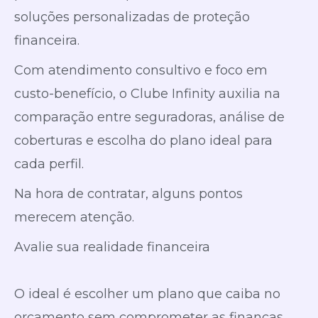
soluções personalizadas de proteção
financeira.
Com atendimento consultivo e foco em
custo-benefício, o Clube Infinity auxilia na
comparação entre seguradoras, análise de
coberturas e escolha do plano ideal para
cada perfil.
Na hora de contratar, alguns pontos
merecem atenção.
Avalie sua realidade financeira
O ideal é escolher um plano que caiba no
orçamento sem comprometer as finanças.