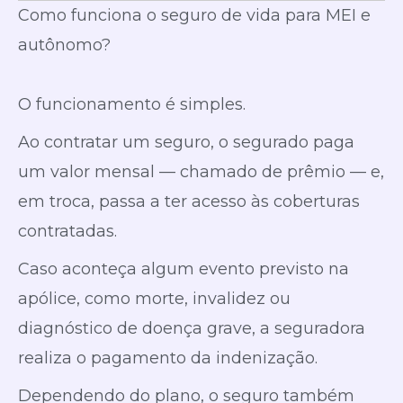
Como funciona o seguro de vida para MEI e
autônomo?
O funcionamento é simples.
Ao contratar um seguro, o segurado paga
um valor mensal — chamado de prêmio — e,
em troca, passa a ter acesso às coberturas
contratadas.
Caso aconteça algum evento previsto na
apólice, como morte, invalidez ou
diagnóstico de doença grave, a seguradora
realiza o pagamento da indenização.
Dependendo do plano, o seguro também