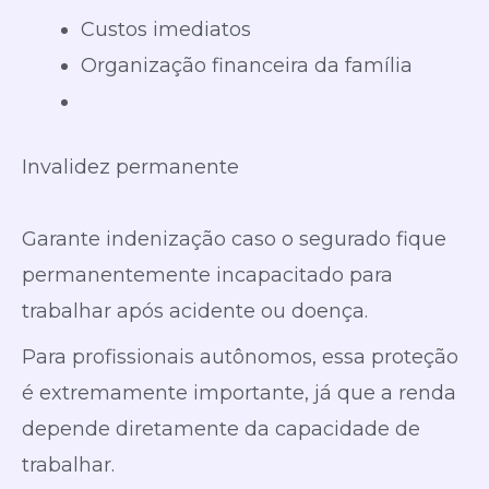
Custos imediatos
Organização financeira da família
Invalidez permanente
Garante indenização caso o segurado fique
permanentemente incapacitado para
trabalhar após acidente ou doença.
Para profissionais autônomos, essa proteção
é extremamente importante, já que a renda
depende diretamente da capacidade de
trabalhar.