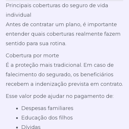
Principais coberturas do seguro de vida
individual
Antes de contratar um plano, é importante
entender quais coberturas realmente fazem
sentido para sua rotina.
Cobertura por morte
É a proteção mais tradicional. Em caso de
falecimento do segurado, os beneficiários
recebem a indenização prevista em contrato.
Esse valor pode ajudar no pagamento de:
Despesas familiares
Educação dos filhos
Dívidas