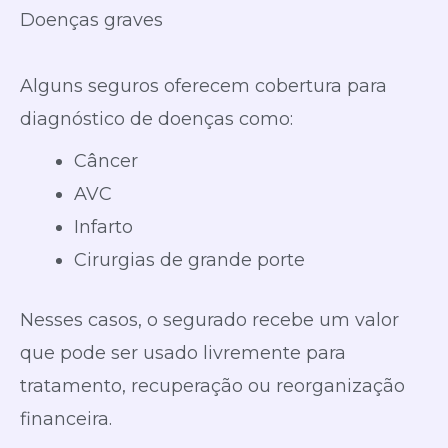
Doenças graves
Alguns seguros oferecem cobertura para
diagnóstico de doenças como:
Câncer
AVC
Infarto
Cirurgias de grande porte
Nesses casos, o segurado recebe um valor
que pode ser usado livremente para
tratamento, recuperação ou reorganização
financeira.