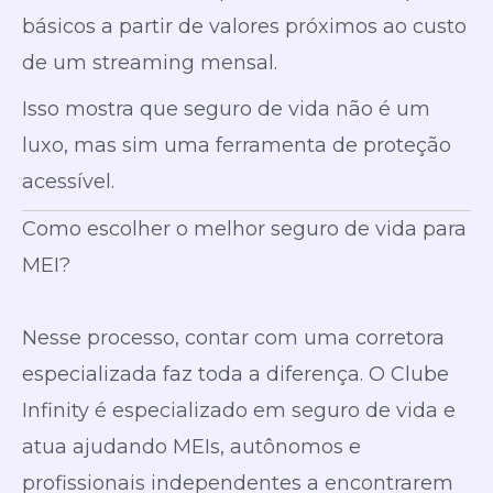
básicos a partir de valores próximos ao custo
de um streaming mensal.
Isso mostra que seguro de vida não é um
luxo, mas sim uma ferramenta de proteção
acessível.
Como escolher o melhor seguro de vida para
MEI?
Nesse processo, contar com uma corretora
especializada faz toda a diferença. O Clube
Infinity é especializado em seguro de vida e
atua ajudando MEIs, autônomos e
profissionais independentes a encontrarem