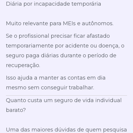
Diária por incapacidade temporária
Muito relevante para MEIs e autônomos.
Se o profissional precisar ficar afastado
temporariamente por acidente ou doença, o
seguro paga diárias durante o período de
recuperação.
Isso ajuda a manter as contas em dia
mesmo sem conseguir trabalhar.
Quanto custa um seguro de vida individual
barato?
Uma das maiores dúvidas de quem pesquisa