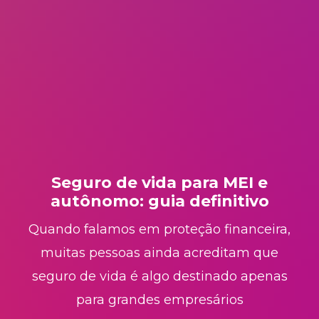
Seguro de vida para MEI e
autônomo: guia definitivo
Quando falamos em proteção financeira,
muitas pessoas ainda acreditam que
seguro de vida é algo destinado apenas
para grandes empresários