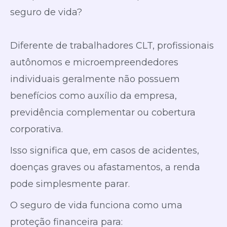
seguro de vida?
Diferente de trabalhadores CLT, profissionais
autônomos e microempreendedores
individuais
geralmente não possuem
benefícios como auxílio da empresa,
previdência complementar ou cobertura
corporativa.
Isso significa que, em casos de acidentes,
doenças graves ou afastamentos, a renda
pode simplesmente parar.
O seguro de vida funciona como uma
proteção financeira para: