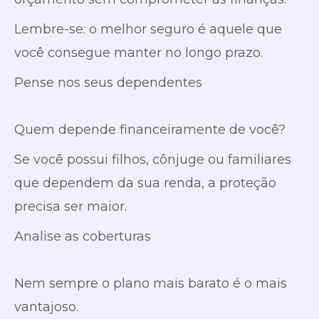
Lembre-se: o melhor seguro é aquele que
você consegue manter no longo prazo.
Pense nos seus dependentes
Quem depende financeiramente de você?
Se você possui filhos, cônjuge ou familiares
que dependem da sua renda, a proteção
precisa ser maior.
Analise as coberturas
Nem sempre o plano mais barato é o mais
vantajoso.