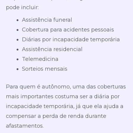
pode incluir:
Assistência funeral
Cobertura para acidentes pessoais
Diárias por incapacidade temporária
Assistência residencial
Telemedicina
Sorteios mensais
Para quem é autônomo, uma das coberturas
mais importantes costuma ser a diária por
incapacidade temporária, já que ela ajuda a
compensar a perda de renda durante
afastamentos.