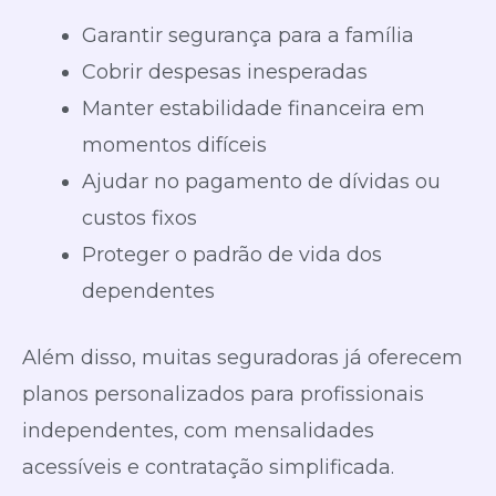
Garantir segurança para a família
Cobrir despesas inesperadas
Manter estabilidade financeira em
momentos difíceis
Ajudar no pagamento de dívidas ou
custos fixos
Proteger o padrão de vida dos
dependentes
Além disso, muitas seguradoras já oferecem
planos personalizados para profissionais
independentes, com mensalidades
acessíveis e contratação simplificada.