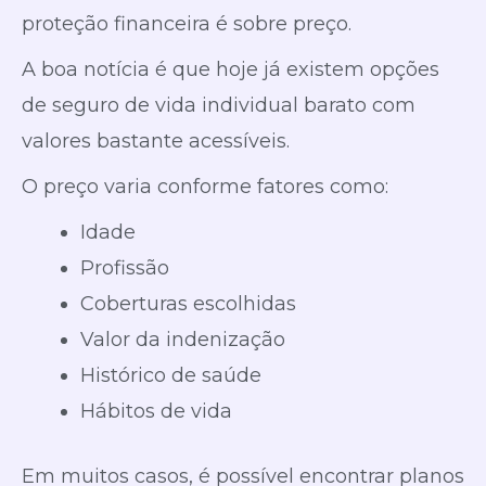
proteção financeira é sobre preço.
A boa notícia é que hoje já existem opções
de seguro de vida individual barato com
valores bastante acessíveis.
O preço varia conforme fatores como:
Idade
Profissão
Coberturas escolhidas
Valor da indenização
Histórico de saúde
Hábitos de vida
Em muitos casos, é possível encontrar planos